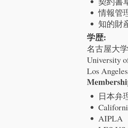
契約書
情報管理関連
知的財
学歴:
名古屋大
University o
Los Angel
Membershi
日本弁
Californ
AIPLA