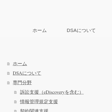
ホーム
DSAについて
ホーム
DSAについて
専門分野
訴訟支援（eDiscoveryを含む）
情報管理規定支援
契約関連支援