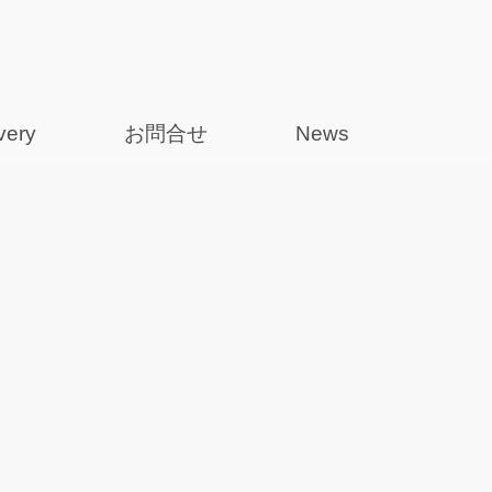
very
お問合せ
News