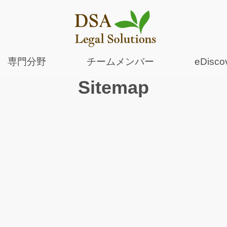
専門分野
チームメンバー
eDisco
Sitemap